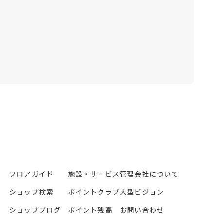
フロアガイド
施設・サービス
管理会社について
ショップ検索
ポイントクラブ
大型ビジョン
ショップブログ
ポイント残高
お問い合わせ