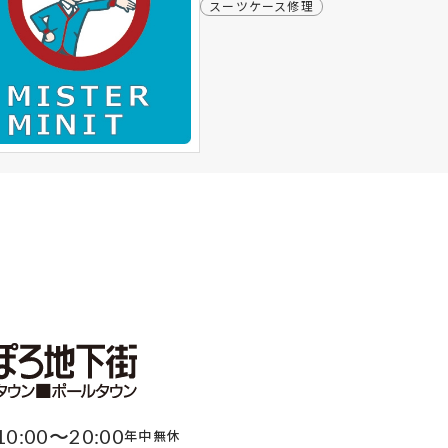
スーツケース修理
10:00〜20:00
年中無休