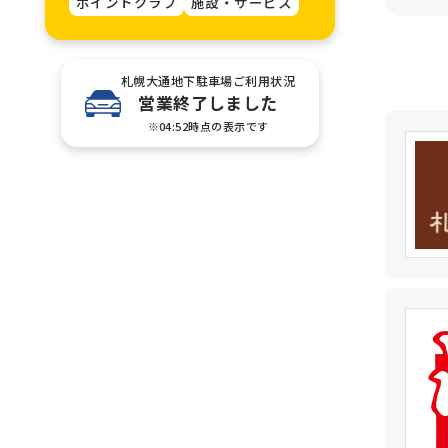
ポイントクラブ
施設・サービス
札幌大通地下駐車場ご利用状況
営業終了しました
※04:52時点の表示です