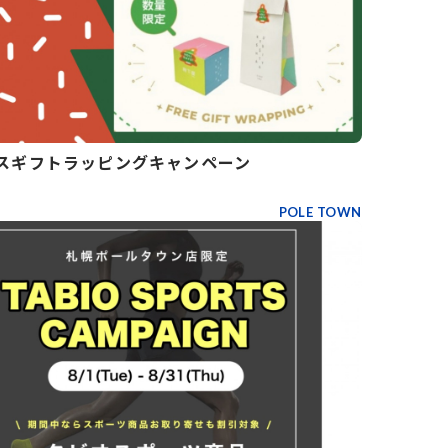
スギフトラッピングキャンペーン
POLE TOWN