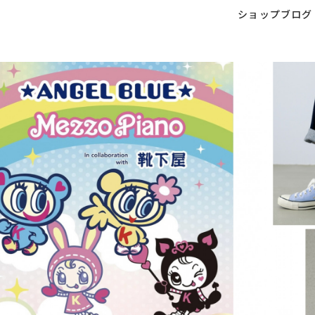
ショップブログ