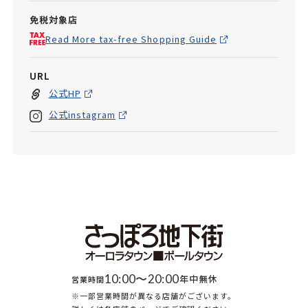
免税対象店
Read More tax-free Shopping Guide
URL
公式HP
公式instagram
10:00〜20:00
年中無休
営業時間
※一部営業時間が異なる店舗がございます。