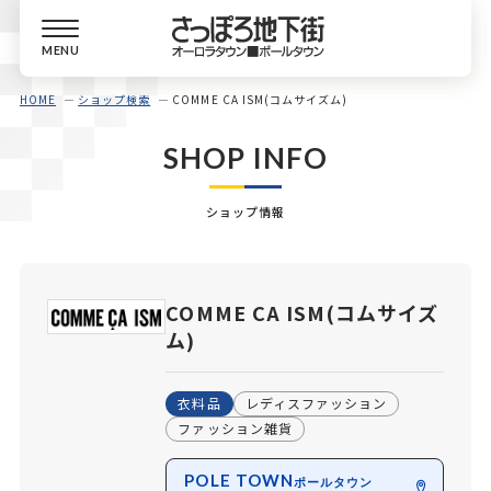
MENU
HOME
ショップ検索
COMME CA ISM(コムサイズム)
SHOP INFO
ショップ情報
COMME CA ISM(コムサイズ
ム)
衣料品
レディスファッション
ファッション雑貨
POLE TOWN
ポールタウン