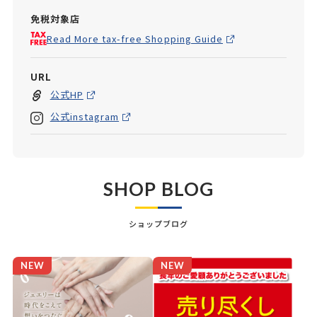
免税対象店
Read More tax-free Shopping Guide
URL
公式HP
公式instagram
SHOP BLOG
ショップブログ
NEW
NEW