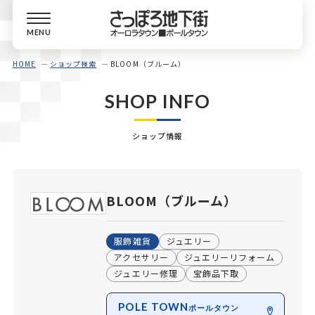
MENU
HOME
ショップ検索
BLOOM（ブルーム）
SHOP INFO
ショップ情報
BLOOM（ブルーム）
服飾雑貨
ジュエリー
アクセサリー
ジュエリーリフォーム
ジュエリー修理
宝飾品下取
POLE TOWN
ポールタウン