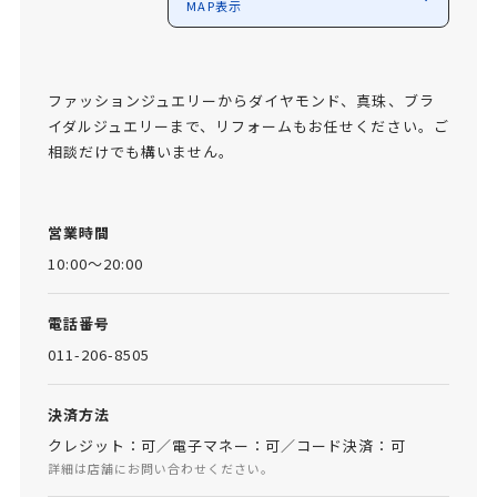
MAP表示
ファッションジュエリーからダイヤモンド、真珠、ブラ
イダルジュエリーまで、リフォームもお任せください。ご
相談だけでも構いません。
営業時間
10:00～20:00
電話番号
011-206-8505
決済方法
クレジット：可／電子マネー：可／コード決済：可
詳細は店舗にお問い合わせください。