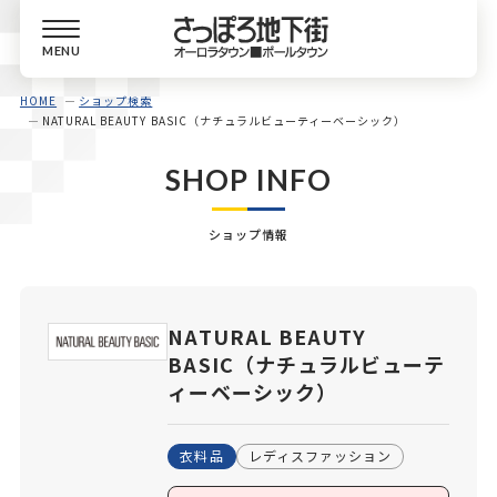
MENU
HOME
ショップ検索
NATURAL BEAUTY BASIC（ナチュラルビューティーベーシック）
SHOP INFO
ショップ情報
NATURAL BEAUTY
BASIC（ナチュラルビューテ
ィーベーシック）
衣料品
レディスファッション