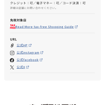
クレジット：可／電子マネー：可／コード決済：可
詳細は店舗にお問い合わせください。
免税対象店
Read More tax-free Shopping Guide
URL
公式HP
公式instagram
公式facebook
公式X