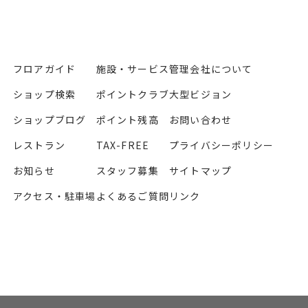
フロアガイド
施設・サービス
管理会社について
ショップ検索
ポイントクラブ
大型ビジョン
ショップブログ
ポイント残高
お問い合わせ
レストラン
TAX-FREE
プライバシーポリシー
お知らせ
スタッフ募集
サイトマップ
アクセス・駐車場
よくあるご質問
リンク