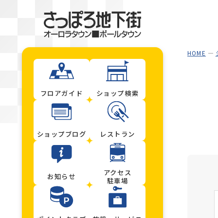
HOME
フロアガイド
ショップ検索
ショップブログ
レストラン
アクセス
お知らせ
駐車場