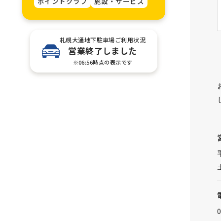
ポイントクラブ
施設・サービス
札幌大通地下駐車場ご利用状況
営業終了しました
※06:56時点の表示です