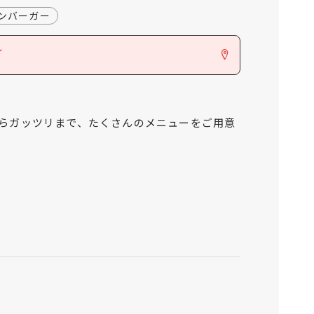
ンバーガー
ン
らガッツリまで、たくさんのメニューをご用意