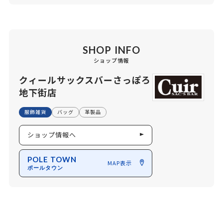
SHOP INFO
ショップ情報
クィールサックスバーさっぽろ
地下街店
服飾雑貨
バッグ
革製品
ショップ情報へ
POLE TOWN
MAP表示
ポールタウン