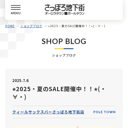
MENU
HOME
ショップブログ
⭐︎2025・夏のSALE開催中！！⭐︎(・∀・)
SHOP BLOG
ショップブログ
2025.7.6
⭐︎2025・夏のSALE開催中！！⭐︎(・
∀・)
クィールサックスバーさっぽろ地下街店
POLE TOWN