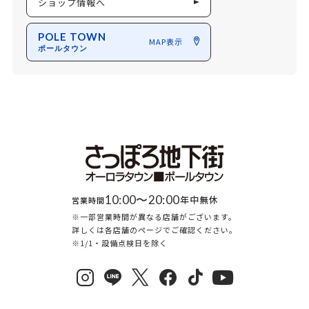
ショップ情報へ
POLE TOWN
MAP表示
ポールタウン
10:00〜20:00
年中無休
営業時間
※一部営業時間が異なる店舗がございます。
詳しくは各店舗のページでご確認ください。
※1/1・設備点検日を除く