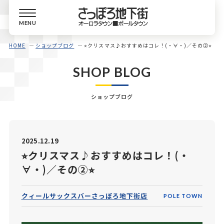
MENU
HOME
ショップブログ
⭐︎クリスマス♪おすすめはコレ！(・∀・)／その②⭐︎
SHOP BLOG
ショップブログ
2025.12.19
⭐︎クリスマス♪おすすめはコレ！(・
∀・)／その②⭐︎
クィールサックスバーさっぽろ地下街店
POLE TOWN