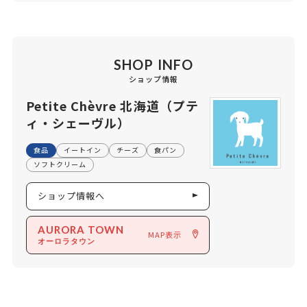
SHOP INFO
ショップ情報
Petite Chèvre 北海道（プテ
ィ・シェーヴル）
食品
イートイン
チーズ
食パン
ソフトクリーム
ショップ情報へ
AURORA TOWN
MAP表示
オーロラタウン