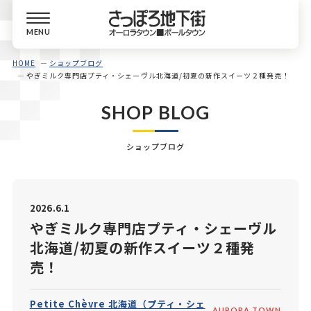
MENU
HOME
ショップブログ
やぎミルク専門店プティ・シェーヴル北海道/初夏の新作スイーツ２種発売！
SHOP BLOG
ショップブログ
2026.6.1
やぎミルク専門店プティ・シェーヴル
北海道/初夏の新作スイーツ２種発
売！
Petite Chèvre 北海道（プティ・シェ
AURORA TOWN