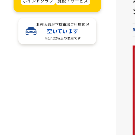
ポイントクラブ
施設・サービス
札幌大通地下駐車場ご利用状況
空いています
※17:22時点の表示です