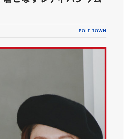
POLE TOWN