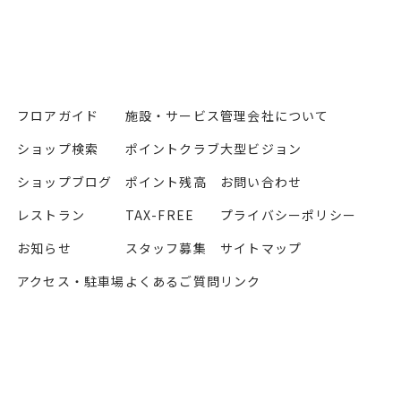
フロアガイド
施設・サービス
管理会社について
ショップ検索
ポイントクラブ
大型ビジョン
ショップブログ
ポイント残高
お問い合わせ
レストラン
TAX-FREE
プライバシーポリシー
お知らせ
スタッフ募集
サイトマップ
アクセス・駐車場
よくあるご質問
リンク