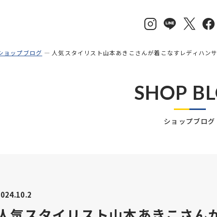
ショップブログ
人気スタイリスト山本あきこさんが着こなすレディハン
SHOP B
ショップブログ
024.10.2
人気スタイリスト山本あきこさん