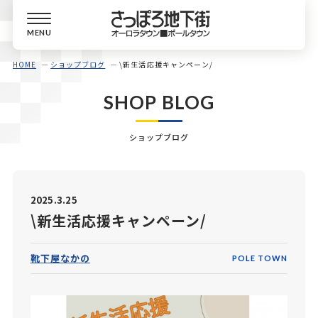
MENU
HOME
ショップブログ
\新生活応援キャンペーン/
SHOP BLOG
ショップブログ
2025.3.25
\新生活応援キャンペーン/
靴下屋なかの
POLE TOWN