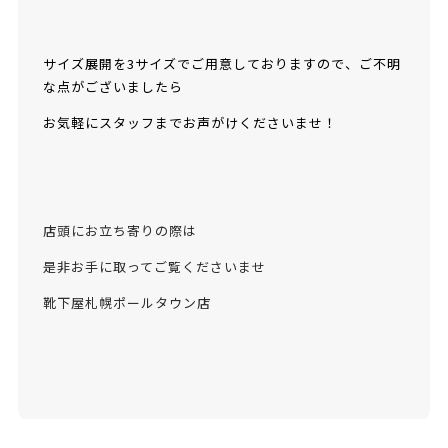
サイズ展開を3サイズでご用意しておりますので、ご不明
な点がございましたら
お気軽にスタッフまでお声がけくださいませ！
店頭にお立ち寄りの際は
是非お手に取ってご覧くださいませ
靴下屋札幌ポールタウン店