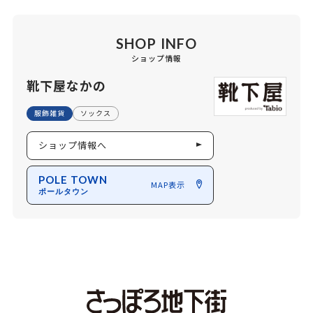
SHOP INFO
ショップ情報
靴下屋なかの
服飾雑貨
ソックス
ショップ情報へ
POLE TOWN
MAP表示
ポールタウン