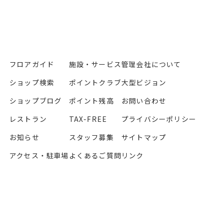
フロアガイド
施設・サービス
管理会社について
ショップ検索
ポイントクラブ
大型ビジョン
ショップブログ
ポイント残高
お問い合わせ
レストラン
TAX-FREE
プライバシーポリシー
お知らせ
スタッフ募集
サイトマップ
アクセス・駐車場
よくあるご質問
リンク