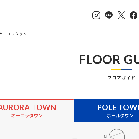
オーロラタウン
FLOOR G
フロアガイド
AURORA TOWN
POLE TOW
オーロラタウン
ポールタウン