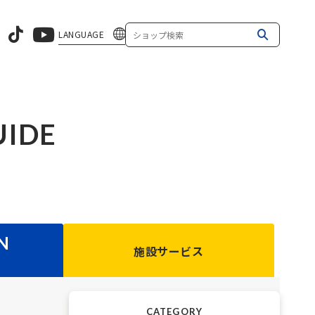
LANGUAGE
UIDE
N
施設サービス
CATEGORY