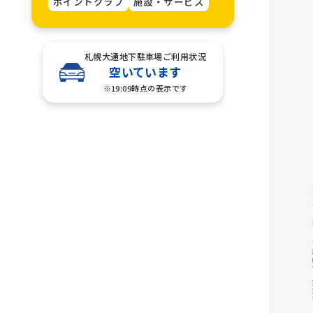
ポイントクラブ
施設・サービス
札幌大通地下駐車場ご利用状況
空いています
※19:09時点の表示です