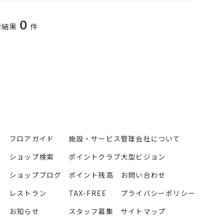
0
索結果
件
フロアガイド
施設・サービス
管理会社について
ショップ検索
ポイントクラブ
大型ビジョン
ショップブログ
ポイント残高
お問い合わせ
レストラン
TAX-FREE
プライバシーポリシー
お知らせ
スタッフ募集
サイトマップ