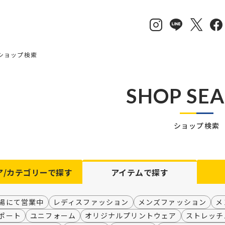
ショップ検索
SHOP SE
ショップ検索
ア/カテゴリーで探す
アイテム
で探す
場にて営業中
レディスファッション
メンズファッション
メ
ポート
ユニフォーム
オリジナルプリントウェア
ストレッチ