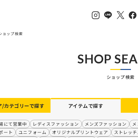
ショップ検索
SHOP SE
ショップ検索
ア/カテゴリーで探す
アイテム
で探す
場にて営業中
レディスファッション
メンズファッション
メ
ポート
ユニフォーム
オリジナルプリントウェア
ストレッチ