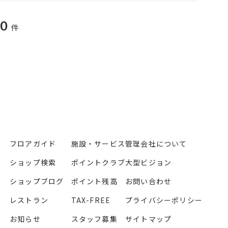
0
件
フロアガイド
施設・サービス
管理会社について
ショップ検索
ポイントクラブ
大型ビジョン
ショップブログ
ポイント残高
お問い合わせ
レストラン
TAX-FREE
プライバシーポリシー
お知らせ
スタッフ募集
サイトマップ