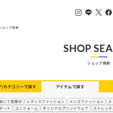
ショップ検索
SHOP SE
ショップ検索
ア/カテゴリーで探す
アイテム
で探す
場にて営業中
レディスファッション
メンズファッション
メ
ポート
ユニフォーム
オリジナルプリントウェア
ストレッチ