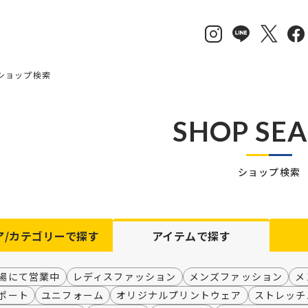
ショップ検索
SHOP SE
ショップ検索
ア/カテゴリーで探す
アイテム
で探す
場にて営業中
レディスファッション
メンズファッション
メ
ポート
ユニフォーム
オリジナルプリントウェア
ストレッチ